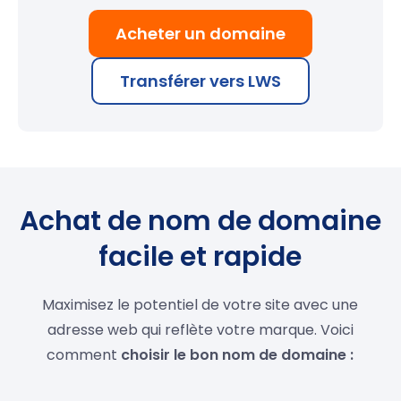
Acheter un domaine
Transférer vers LWS
Achat de nom de domaine
facile et rapide
Maximisez le potentiel de votre site avec une
adresse web qui reflète votre marque. Voici
comment
choisir le bon nom de domaine :