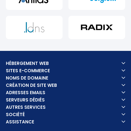
HÉBERGEMENT WEB
SITES E-COMMERCE
NOMS DE DOMAINE
CRÉATION DE SITE WEB
ADRESSES EMAILS
SERVEURS DÉDIÉS
AUTRES SERVICES
SOCIÉTÉ
ASSISTANCE