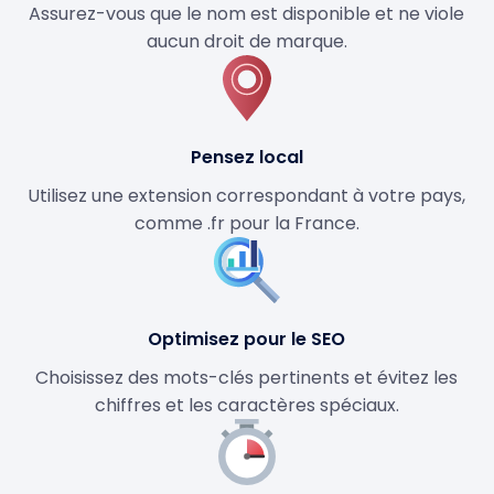
Assurez-vous que le nom est disponible et ne viole
aucun droit de marque.
Pensez local
Utilisez une extension correspondant à votre pays,
comme .fr pour la France.
Optimisez pour le SEO
Choisissez des mots-clés pertinents et évitez les
chiffres et les caractères spéciaux.