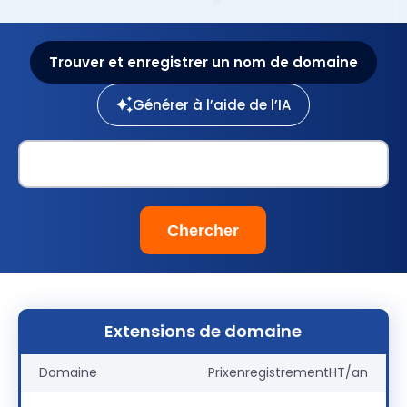
Trouver et enregistrer un nom de domaine
Générer à l’aide de l’IA
Extensions de domaine
Domaine
Prix
enregistrement
HT/an