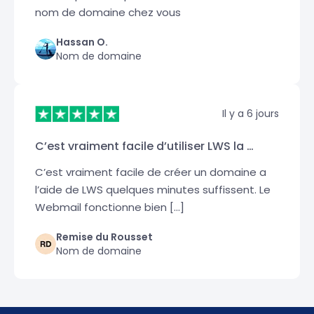
nom de domaine chez vous
Hassan O.
Nom de domaine
Il y a 6 jours
C’est vraiment facile d’utiliser LWS la …
C’est vraiment facile de créer un domaine a
l’aide de LWS quelques minutes suffissent. Le
Webmail fonctionne bien […]
Remise du Rousset
Nom de domaine