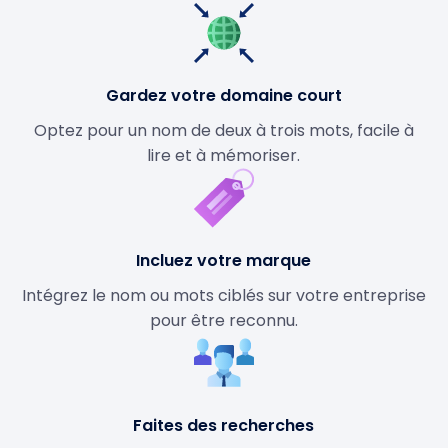
Gardez votre domaine court
Optez pour un nom de deux à trois mots, facile à
lire et à mémoriser.
Incluez votre marque
Intégrez le nom ou mots ciblés sur votre entreprise
pour être reconnu.
Faites des recherches