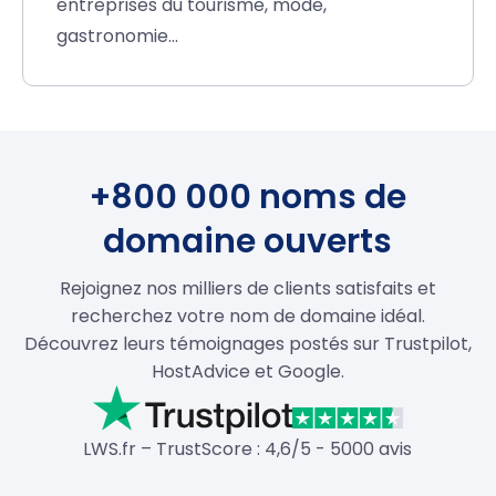
entreprises du tourisme, mode,
gastronomie…
+800 000 noms de
domaine ouverts
Rejoignez nos milliers de clients satisfaits et
recherchez votre nom de domaine idéal.
Découvrez leurs témoignages postés sur Trustpilot,
HostAdvice et Google.
LWS.fr – TrustScore : 4,6/5 - 5000 avis