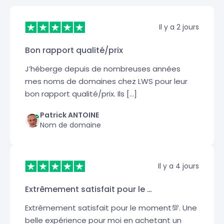
Il y a 2 jours
Bon rapport qualité/prix
J’héberge depuis de nombreuses années
mes noms de domaines chez LWS pour leur
bon rapport qualité/prix. Ils […]
Patrick ANTOINE
Nom de domaine
Il y a 4 jours
Extrêmement satisfait pour le …
Extrêmement satisfait pour le moment💯. Une
belle expérience pour moi en achetant un