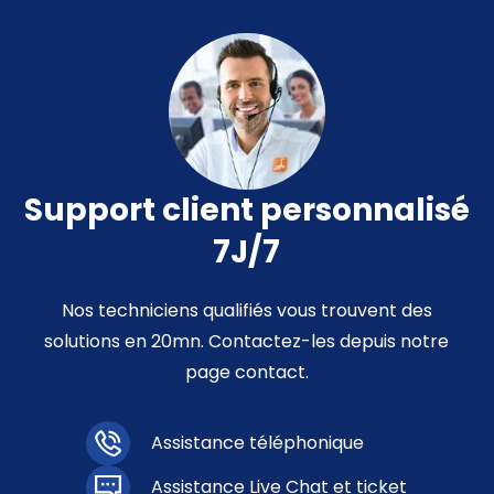
Support client personnalisé
7J/7
Nos techniciens qualifiés vous trouvent des
solutions en 20mn. Contactez-les depuis notre
page contact.
Assistance téléphonique
Assistance Live Chat et ticket