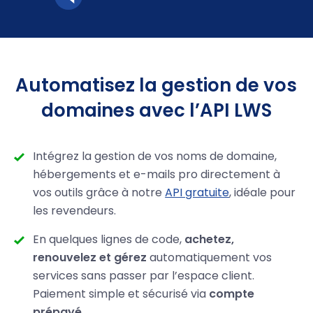
Automatisez la gestion de vos
domaines avec l’API LWS
Intégrez la gestion de vos noms de domaine,
hébergements et e-mails pro directement à
vos outils grâce à notre
API gratuite
, idéale pour
les revendeurs.
En quelques lignes de code,
achetez,
renouvelez et gérez
automatiquement vos
services sans passer par l’espace client.
Paiement simple et sécurisé via
compte
prépayé
.