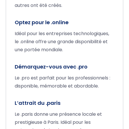
autres ont été créés.
Optez pour le .online
Idéal pour les entreprises technologiques,
le .online offre une grande disponibilité et
une portée mondiale.
Démarquez-vous avec .pro
Le .pro est parfait pour les professionnels :
disponible, mémorable et abordable.
L’attrait du .paris
Le .paris donne une présence locale et
prestigieuse à Paris. Idéal pour les