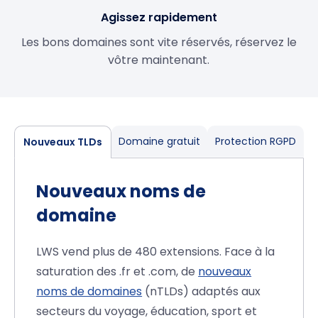
Agissez rapidement
Les bons domaines sont vite réservés, réservez le
vôtre maintenant.
Domaine gratuit
Protection RGPD
Nouveaux TLDs
Nouveaux noms de
domaine
LWS vend plus de 480 extensions. Face à la
saturation des .fr et .com, de
nouveaux
noms de domaines
(nTLDs) adaptés aux
secteurs du voyage, éducation, sport et