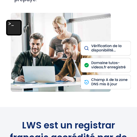
LWS est un registrar