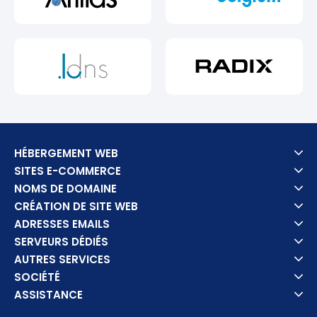
HÉBERGEMENT WEB
SITES E-COMMERCE
NOMS DE DOMAINE
CRÉATION DE SITE WEB
ADRESSES EMAILS
SERVEURS DÉDIÉS
AUTRES SERVICES
SOCIÉTÉ
ASSISTANCE