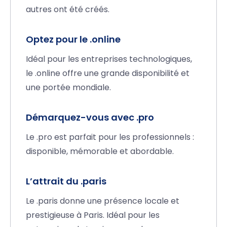
autres ont été créés.
Optez pour le .online
Idéal pour les entreprises technologiques,
le .online offre une grande disponibilité et
une portée mondiale.
Démarquez-vous avec .pro
Le .pro est parfait pour les professionnels :
disponible, mémorable et abordable.
L’attrait du .paris
Le .paris donne une présence locale et
prestigieuse à Paris. Idéal pour les