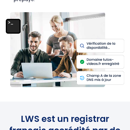
LWS est un registrar