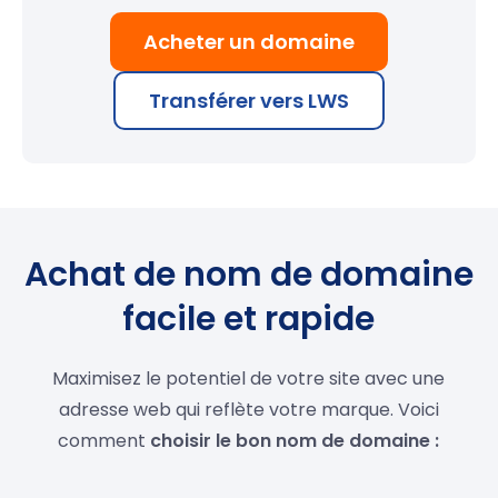
Acheter un domaine
Transférer vers LWS
Achat de nom de domaine
facile et rapide
Maximisez le potentiel de votre site avec une
adresse web qui reflète votre marque. Voici
comment
choisir le bon nom de domaine :