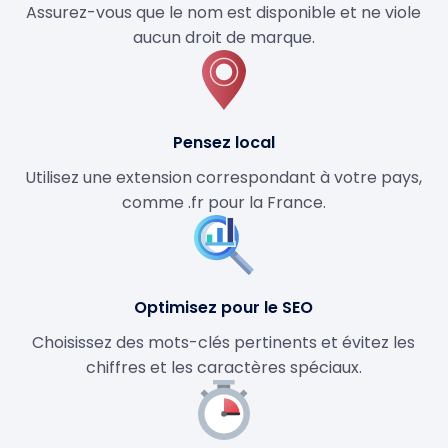
Assurez-vous que le nom est disponible et ne viole
aucun droit de marque.
Pensez local
Utilisez une extension correspondant à votre pays,
comme .fr pour la France.
Optimisez pour le SEO
Choisissez des mots-clés pertinents et évitez les
chiffres et les caractères spéciaux.