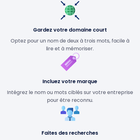
Gardez votre domaine court
Optez pour un nom de deux à trois mots, facile à
lire et à mémoriser.
Incluez votre marque
Intégrez le nom ou mots ciblés sur votre entreprise
pour être reconnu.
Faites des recherches