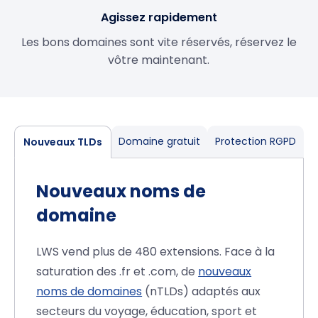
Agissez rapidement
Les bons domaines sont vite réservés, réservez le
vôtre maintenant.
Domaine gratuit
Protection RGPD
Nouveaux TLDs
Nouveaux noms de
domaine
LWS vend plus de 480 extensions. Face à la
saturation des .fr et .com, de
nouveaux
noms de domaines
(nTLDs) adaptés aux
secteurs du voyage, éducation, sport et