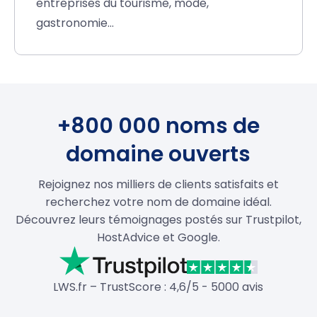
entreprises du tourisme, mode,
gastronomie…
+800 000 noms de
domaine ouverts
Rejoignez nos milliers de clients satisfaits et
recherchez votre nom de domaine idéal.
Découvrez leurs témoignages postés sur Trustpilot,
HostAdvice et Google.
LWS.fr – TrustScore : 4,6/5 - 5000 avis