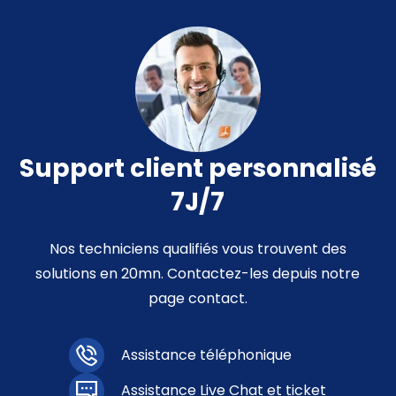
Support client personnalisé
7J/7
Nos techniciens qualifiés vous trouvent des
solutions en 20mn. Contactez-les depuis notre
page contact.
Assistance téléphonique
Assistance Live Chat et ticket