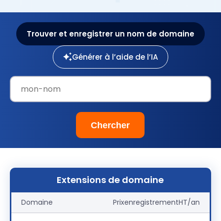
Trouver et enregistrer un nom de domaine
Générer à l’aide de l’IA
Extensions de domaine
Domaine
Prix
enregistrement
HT/an