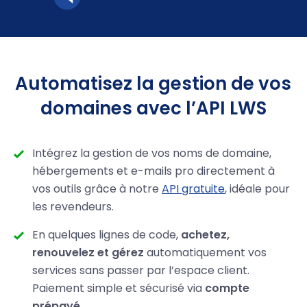
Automatisez la gestion de vos
domaines avec l’API LWS
Intégrez la gestion de vos noms de domaine,
hébergements et e-mails pro directement à
vos outils grâce à notre
API gratuite
, idéale pour
les revendeurs.
En quelques lignes de code,
achetez,
renouvelez et gérez
automatiquement vos
services sans passer par l’espace client.
Paiement simple et sécurisé via
compte
prépayé
.