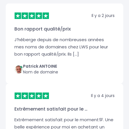
Il y a 2 jours
Bon rapport qualité/prix
J’héberge depuis de nombreuses années
mes noms de domaines chez LWS pour leur
bon rapport qualité/prix. Ils […]
Patrick ANTOINE
Nom de domaine
Il y a 4 jours
Extrêmement satisfait pour le …
Extrêmement satisfait pour le moment💯. Une
belle expérience pour moi en achetant un