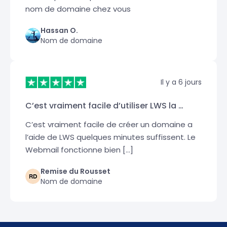
nom de domaine chez vous
Hassan O.
Nom de domaine
Il y a 6 jours
C’est vraiment facile d’utiliser LWS la …
C’est vraiment facile de créer un domaine a
l’aide de LWS quelques minutes suffissent. Le
Webmail fonctionne bien […]
Remise du Rousset
Nom de domaine