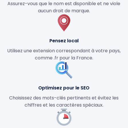
Assurez-vous que le nom est disponible et ne viole
aucun droit de marque.
Pensez local
Utilisez une extension correspondant à votre pays,
comme .fr pour la France.
Optimisez pour le SEO
Choisissez des mots-clés pertinents et évitez les
chiffres et les caractères spéciaux.