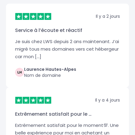
Il y a 2 jours
Service à l’écoute et réactif
Je suis chez LWS depuis 2 ans maintenant. J’ai
migré tous mes domaines vers cet hébergeur
car mon […]
Laurence Hautes-Alpes
Nom de domaine
Il y a 4 jours
Extrêmement satisfait pour le …
Extrêmement satisfait pour le moment💯. Une
belle expérience pour moi en achetant un