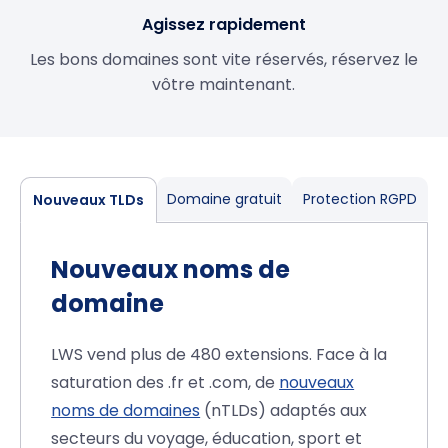
Agissez rapidement
Les bons domaines sont vite réservés, réservez le
vôtre maintenant.
Domaine gratuit
Protection RGPD
Nouveaux TLDs
Nouveaux noms de
domaine
LWS vend plus de 480 extensions. Face à la
saturation des .fr et .com, de
nouveaux
noms de domaines
(nTLDs) adaptés aux
secteurs du voyage, éducation, sport et