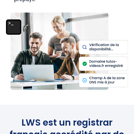
LWS est un registrar