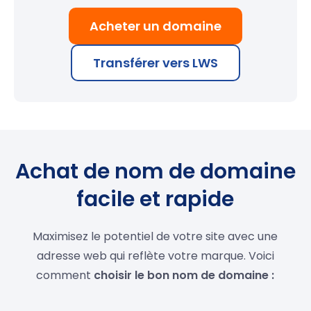
Acheter un domaine
Transférer vers LWS
Achat de nom de domaine
facile et rapide
Maximisez le potentiel de votre site avec une
adresse web qui reflète votre marque. Voici
comment
choisir le bon nom de domaine :