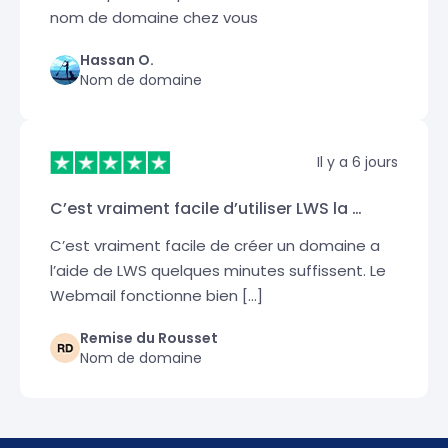
nom de domaine chez vous
Hassan O.
Nom de domaine
Il y a 6 jours
C’est vraiment facile d’utiliser LWS la …
C’est vraiment facile de créer un domaine a
l’aide de LWS quelques minutes suffissent. Le
Webmail fonctionne bien […]
Remise du Rousset
Nom de domaine