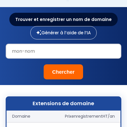
Trouver et enregistrer un nom de domaine
Générer à l’aide de l’IA
Extensions de domaine
Domaine
Prix
enregistrement
HT/an