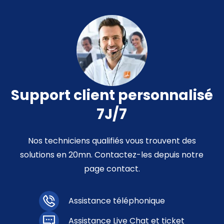
Support client personnalisé
7J/7
Nos techniciens qualifiés vous trouvent des
solutions en 20mn. Contactez-les depuis notre
page contact.
Assistance téléphonique
Assistance Live Chat et ticket