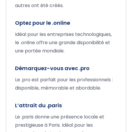
autres ont été créés.
Optez pour le .online
Idéal pour les entreprises technologiques,
le .online offre une grande disponibilité et
une portée mondiale.
Démarquez-vous avec .pro
Le .pro est parfait pour les professionnels :
disponible, mémorable et abordable.
L’attrait du .paris
Le .paris donne une présence locale et
prestigieuse à Paris. Idéal pour les