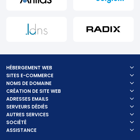
HÉBERGEMENT WEB
SITES E-COMMERCE
NOMS DE DOMAINE
CRÉATION DE SITE WEB
ADRESSES EMAILS
SERVEURS DÉDIÉS
AUTRES SERVICES
SOCIÉTÉ
ASSISTANCE