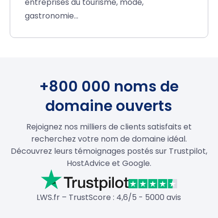
entreprises du tourisme, mode,
gastronomie…
+800 000 noms de
domaine ouverts
Rejoignez nos milliers de clients satisfaits et
recherchez votre nom de domaine idéal.
Découvrez leurs témoignages postés sur Trustpilot,
HostAdvice et Google.
LWS.fr – TrustScore : 4,6/5 - 5000 avis