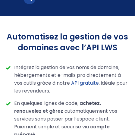
Automatisez la gestion de vos
domaines avec l’API LWS
Intégrez la gestion de vos noms de domaine,
hébergements et e-mails pro directement à
vos outils grâce à notre
API gratuite
, idéale pour
les revendeurs.
En quelques lignes de code,
achetez,
renouvelez et gérez
automatiquement vos
services sans passer par l’espace client.
Paiement simple et sécurisé via
compte
prépayé
.