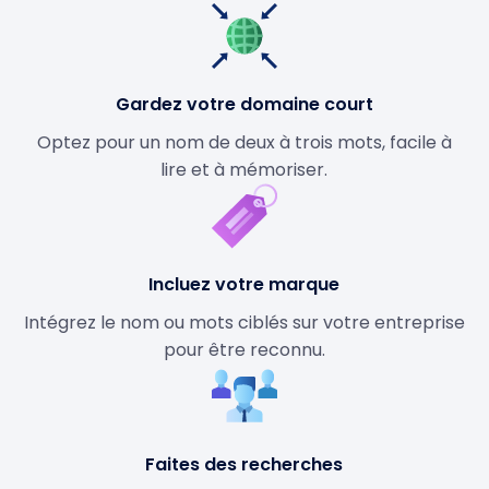
Gardez votre domaine court
Optez pour un nom de deux à trois mots, facile à
lire et à mémoriser.
Incluez votre marque
Intégrez le nom ou mots ciblés sur votre entreprise
pour être reconnu.
Faites des recherches