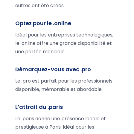
autres ont été créés.
Optez pour le .online
Idéal pour les entreprises technologiques,
le .online offre une grande disponibilité et
une portée mondiale.
Démarquez-vous avec .pro
Le .pro est parfait pour les professionnels :
disponible, mémorable et abordable.
L’attrait du .paris
Le .paris donne une présence locale et
prestigieuse à Paris. Idéal pour les