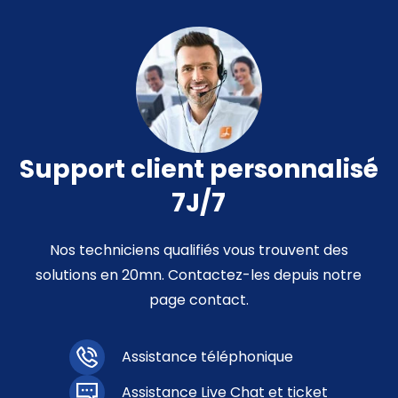
Support client personnalisé
7J/7
Nos techniciens qualifiés vous trouvent des
solutions en 20mn. Contactez-les depuis notre
page contact.
Assistance téléphonique
Assistance Live Chat et ticket