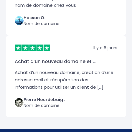
nom de domaine chez vous
Hassan O.
Nom de domaine
Il y a 6 jours
Achat d’un nouveau domaine et …
Achat d’un nouveau domaine, création d’une
adresse mail et récupération des
informations pour utiliser un client de […]
Pierre Hourdebaigt
Nom de domaine