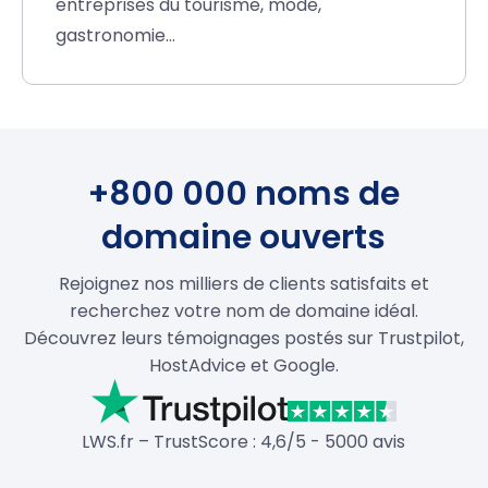
entreprises du tourisme, mode,
gastronomie…
+800 000 noms de
domaine ouverts
Rejoignez nos milliers de clients satisfaits et
recherchez votre nom de domaine idéal.
Découvrez leurs témoignages postés sur Trustpilot,
HostAdvice et Google.
LWS.fr – TrustScore : 4,6/5 - 5000 avis