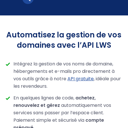
Automatisez la gestion de vos
domaines avec l’API LWS
Intégrez la gestion de vos noms de domaine,
hébergements et e-mails pro directement à
vos outils grâce à notre
API gratuite
, idéale pour
les revendeurs.
En quelques lignes de code,
achetez,
renouvelez et gérez
automatiquement vos
services sans passer par l’espace client.
Paiement simple et sécurisé via
compte
prépayé
.