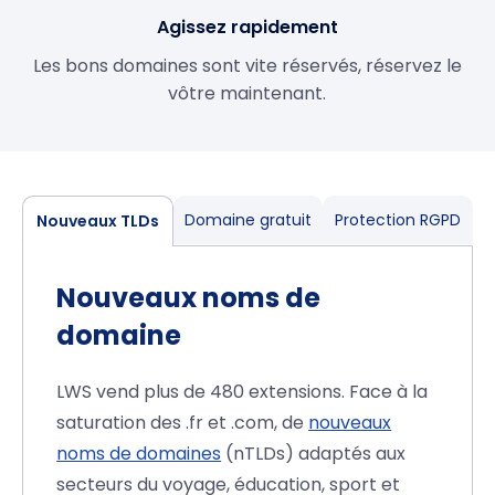
Agissez rapidement
Les bons domaines sont vite réservés, réservez le
vôtre maintenant.
Domaine gratuit
Protection RGPD
Nouveaux TLDs
Nouveaux noms de
domaine
LWS vend plus de 480 extensions. Face à la
saturation des .fr et .com, de
nouveaux
noms de domaines
(nTLDs) adaptés aux
secteurs du voyage, éducation, sport et