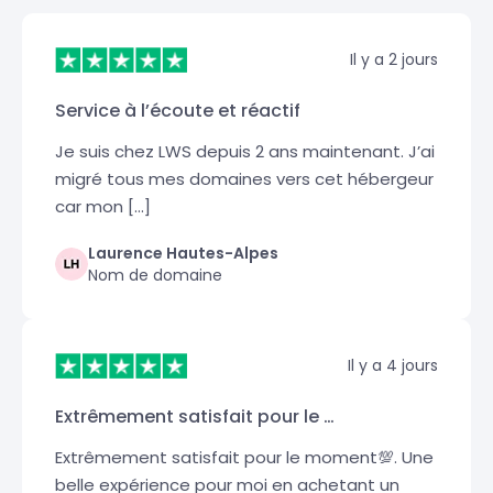
Il y a 2 jours
Service à l’écoute et réactif
Je suis chez LWS depuis 2 ans maintenant. J’ai
migré tous mes domaines vers cet hébergeur
car mon […]
Laurence Hautes-Alpes
Nom de domaine
Il y a 4 jours
Extrêmement satisfait pour le …
Extrêmement satisfait pour le moment💯. Une
belle expérience pour moi en achetant un