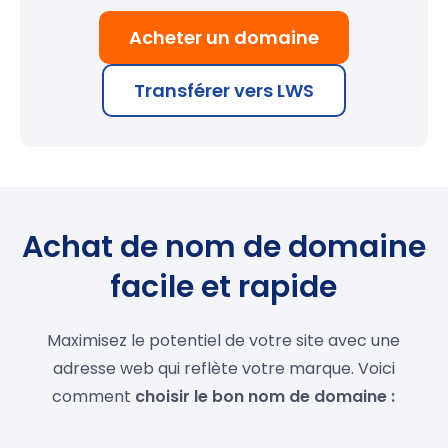
Acheter un domaine
Transférer vers LWS
Achat de nom de domaine
facile et rapide
Maximisez le potentiel de votre site avec une
adresse web qui reflète votre marque. Voici
comment
choisir le bon nom de domaine :