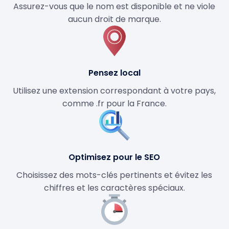
Assurez-vous que le nom est disponible et ne viole
aucun droit de marque.
Pensez local
Utilisez une extension correspondant à votre pays,
comme .fr pour la France.
Optimisez pour le SEO
Choisissez des mots-clés pertinents et évitez les
chiffres et les caractères spéciaux.