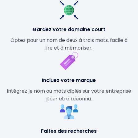
Gardez votre domaine court
Optez pour un nom de deux à trois mots, facile à
lire et à mémoriser.
Incluez votre marque
Intégrez le nom ou mots ciblés sur votre entreprise
pour être reconnu.
Faites des recherches