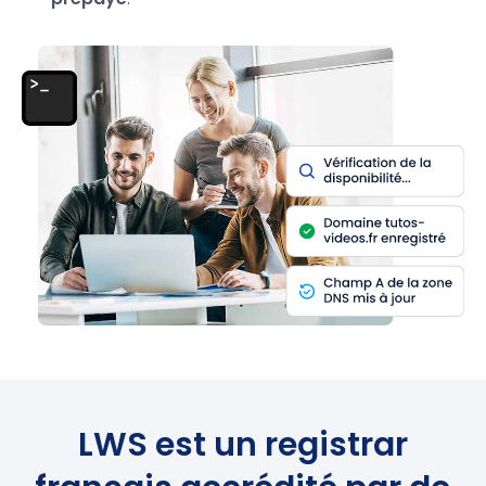
LWS est un registrar