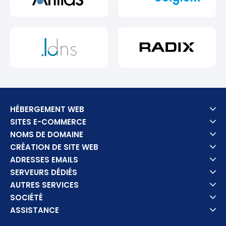
HÉBERGEMENT WEB
SITES E-COMMERCE
NOMS DE DOMAINE
CRÉATION DE SITE WEB
ADRESSES EMAILS
SERVEURS DÉDIÉS
AUTRES SERVICES
SOCIÉTÉ
ASSISTANCE