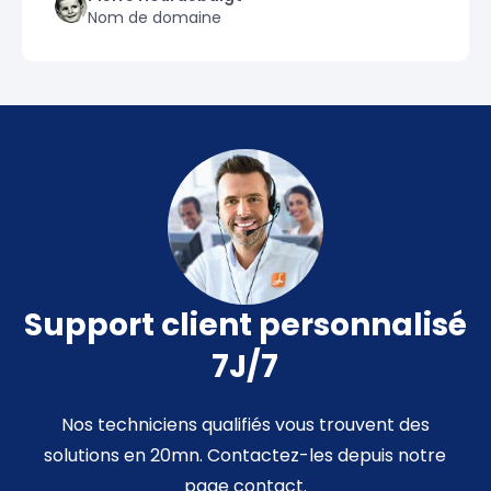
Nom de domaine
Support client personnalisé
7J/7
Nos techniciens qualifiés vous trouvent des
solutions en 20mn. Contactez-les depuis notre
page contact.