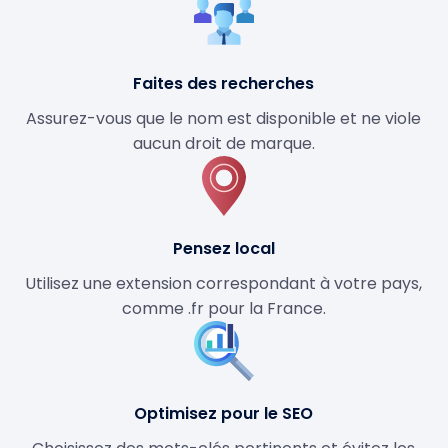
Faites des recherches
Assurez-vous que le nom est disponible et ne viole
aucun droit de marque.
Pensez local
Utilisez une extension correspondant à votre pays,
comme .fr pour la France.
Optimisez pour le SEO