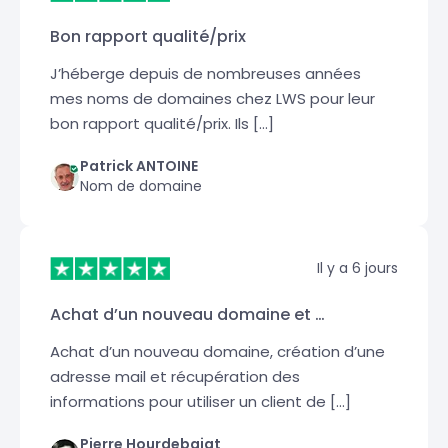
Bon rapport qualité/prix
J’héberge depuis de nombreuses années
mes noms de domaines chez LWS pour leur
bon rapport qualité/prix. Ils […]
Patrick ANTOINE
Nom de domaine
Il y a 6 jours
Achat d’un nouveau domaine et …
Achat d’un nouveau domaine, création d’une
adresse mail et récupération des
informations pour utiliser un client de […]
Pierre Hourdebaigt