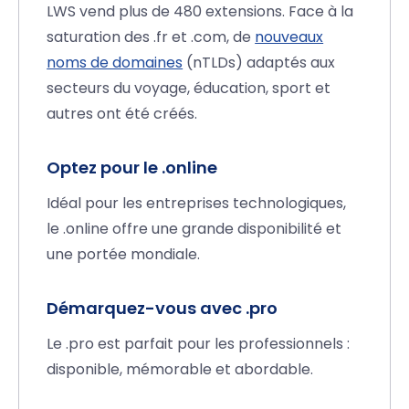
LWS vend plus de 480 extensions. Face à la
saturation des .fr et .com, de
nouveaux
noms de domaines
(nTLDs) adaptés aux
secteurs du voyage, éducation, sport et
autres ont été créés.
Optez pour le .online
Idéal pour les entreprises technologiques,
le .online offre une grande disponibilité et
une portée mondiale.
Démarquez-vous avec .pro
Le .pro est parfait pour les professionnels :
disponible, mémorable et abordable.