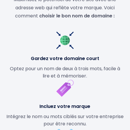
adresse web qui reflète votre marque. Voici
comment
choisir le bon nom de domaine :
Gardez votre domaine court
Optez pour un nom de deux à trois mots, facile à
lire et à mémoriser.
Incluez votre marque
Intégrez le nom ou mots ciblés sur votre entreprise
pour être reconnu.