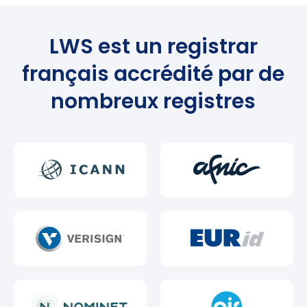
LWS est un registrar
français accrédité par de
nombreux registres