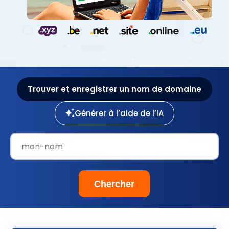
Trouver et enregistrer un nom de domaine
Générer à l’aide de l’IA