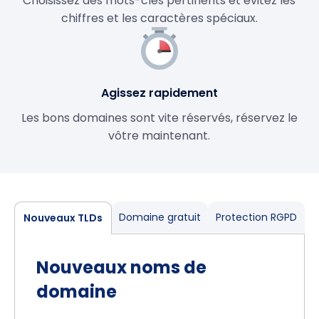
Choisissez des mots-clés pertinents et évitez les
chiffres et les caractères spéciaux.
Agissez rapidement
Les bons domaines sont vite réservés, réservez le
vôtre maintenant.
Domaine gratuit
Protection RGPD
Nouveaux TLDs
Nouveaux noms de
domaine