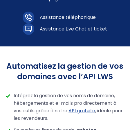
Assistance téléphonique
Assistance Live Chat et ticket
Automatisez la gestion de vos
domaines avec l’API LWS
Intégrez la gestion de vos noms de domaine,
hébergements et e-mails pro directement à
vos outils grâce à notre
API gratuite
, idéale pour
les revendeurs.