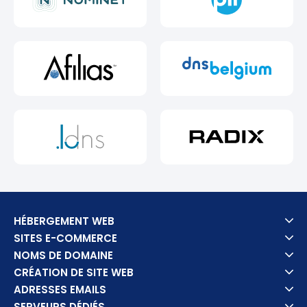
HÉBERGEMENT WEB
SITES E-COMMERCE
NOMS DE DOMAINE
CRÉATION DE SITE WEB
ADRESSES EMAILS
SERVEURS DÉDIÉS