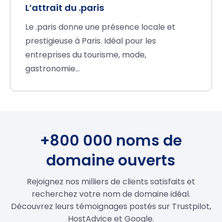
L’attrait du .paris
Le .paris donne une présence locale et
prestigieuse à Paris. Idéal pour les
entreprises du tourisme, mode,
gastronomie…
+800 000 noms de
domaine ouverts
Rejoignez nos milliers de clients satisfaits et
recherchez votre nom de domaine idéal.
Découvrez leurs témoignages postés sur Trustpilot,
HostAdvice et Google.