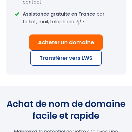
contact.
Assistance gratuite en France
par
ticket, mail, téléphone 7j/7.
Acheter un domaine
Transférer vers LWS
Achat de nom de domaine
facile et rapide
Maximisez le potentiel de votre site avec une